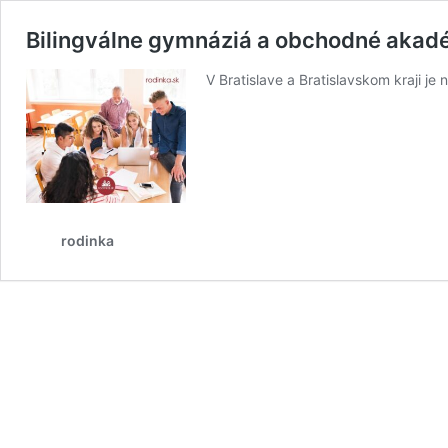
Bilingválne gymnáziá a obchodné akadé
V Bratislave a Bratislavskom kraji je
rodinka