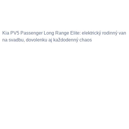
Kia PV5 Passenger Long Range Elite: elektrický rodinný van
na svadbu, dovolenku aj každodenný chaos