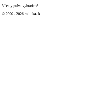
Všetky práva vyhradené
© 2000 - 2026 rodinka.sk