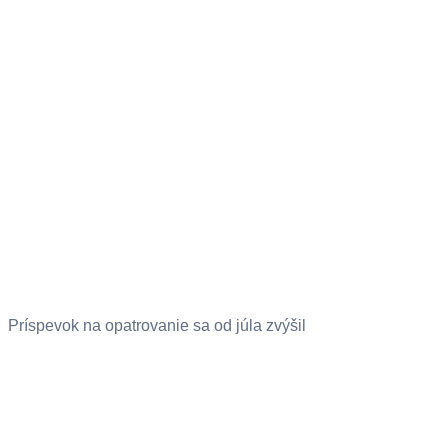
Príspevok na opatrovanie sa od júla zvýšil