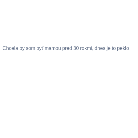
Chcela by som byť mamou pred 30 rokmi, dnes je to peklo