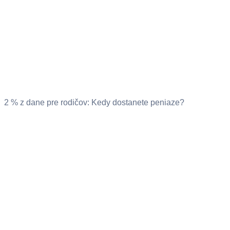
2 % z dane pre rodičov: Kedy dostanete peniaze?