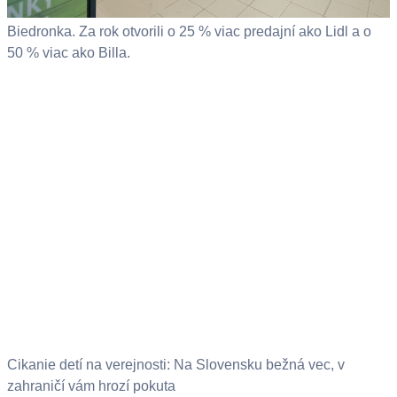
Biedronka. Za rok otvorili o 25 % viac predajní ako Lidl a o
50 % viac ako Billa.
Cikanie detí na verejnosti: Na Slovensku bežná vec, v
zahraničí vám hrozí pokuta