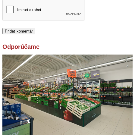
Odporúčame