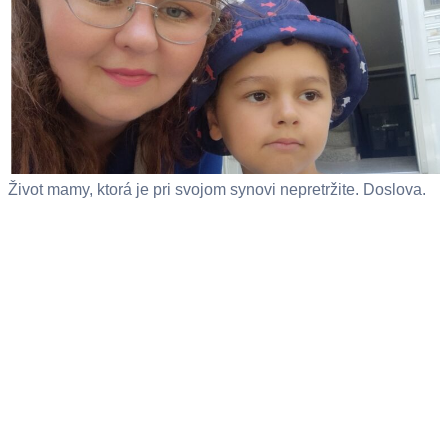
Život mamy, ktorá je pri svojom synovi nepretržite. Doslova.