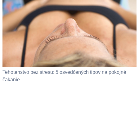
Tehotenstvo bez stresu: 5 osvedčených tipov na pokojné
čakanie