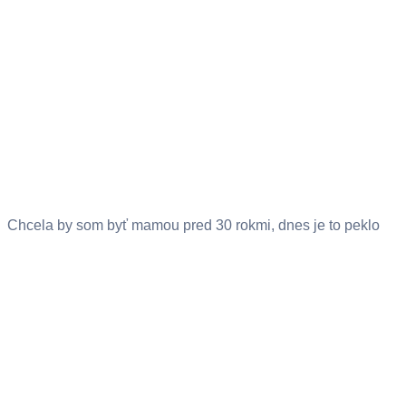
Chcela by som byť mamou pred 30 rokmi, dnes je to peklo