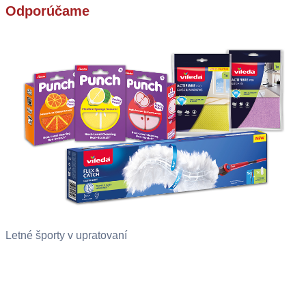
Odporúčame
Letné športy v upratovaní