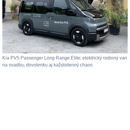
Kia PV5 Passenger Long Range Elite: elektrický rodinný van
na svadbu, dovolenku aj každodenný chaos