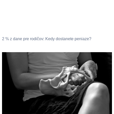
2 % z dane pre rodičov: Kedy dostanete peniaze?