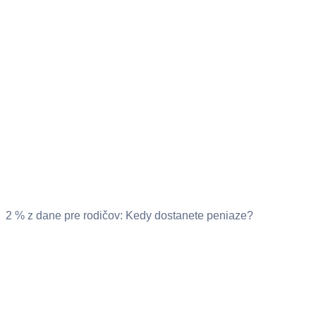
2 % z dane pre rodičov: Kedy dostanete peniaze?