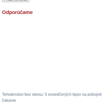
Odporúčame
Tehotenstvo bez stresu: 5 osvedčených tipov na pokojné
čakanie