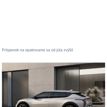
Príspevok na opatrovanie sa od júla zvýšil