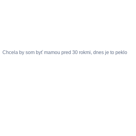
Chcela by som byť mamou pred 30 rokmi, dnes je to peklo