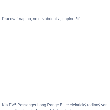
Pracovať naplno, no nezabúdať aj naplno žiť
Kia PV5 Passenger Long Range Elite: elektrický rodinný van