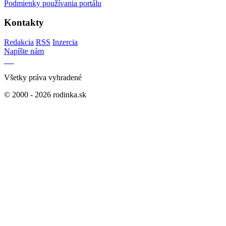
Podmienky používania portálu
Kontakty
Redakcia
RSS
Inzercia
Napíšte nám
Všetky práva vyhradené
© 2000 - 2026 rodinka.sk