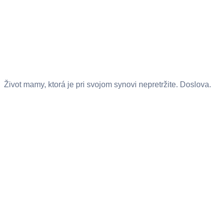
Život mamy, ktorá je pri svojom synovi nepretržite. Doslova.