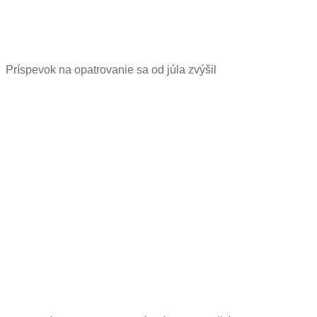
Príspevok na opatrovanie sa od júla zvýšil