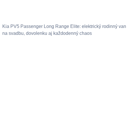
Kia PV5 Passenger Long Range Elite: elektrický rodinný van
na svadbu, dovolenku aj každodenný chaos