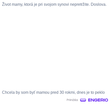
Život mamy, ktorá je pri svojom synovi nepretržite. Doslova.
Chcela by som byť mamou pred 30 rokmi, dnes je to peklo