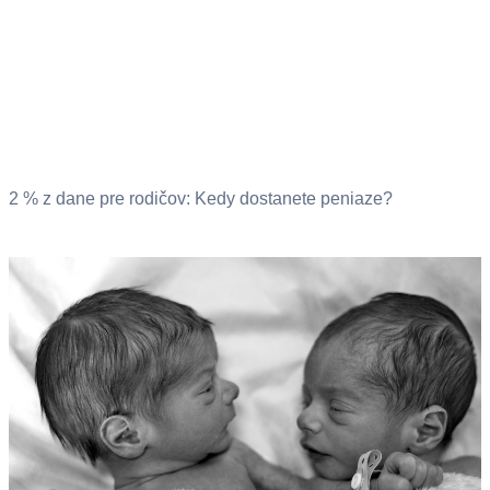
2 % z dane pre rodičov: Kedy dostanete peniaze?