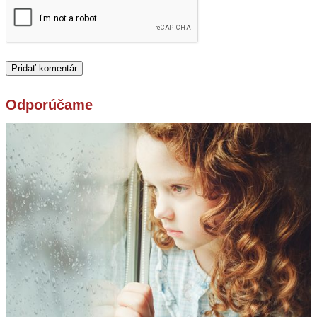
Odporúčame