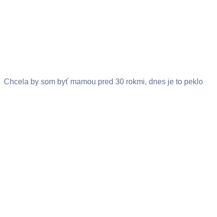
Chcela by som byť mamou pred 30 rokmi, dnes je to peklo