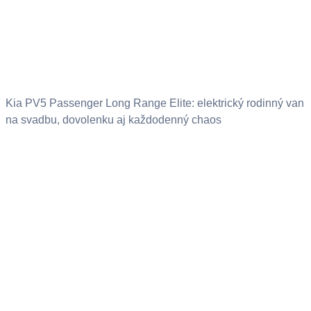
Kia PV5 Passenger Long Range Elite: elektrický rodinný van
na svadbu, dovolenku aj každodenný chaos