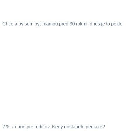
Chcela by som byť mamou pred 30 rokmi, dnes je to peklo
2 % z dane pre rodičov: Kedy dostanete peniaze?