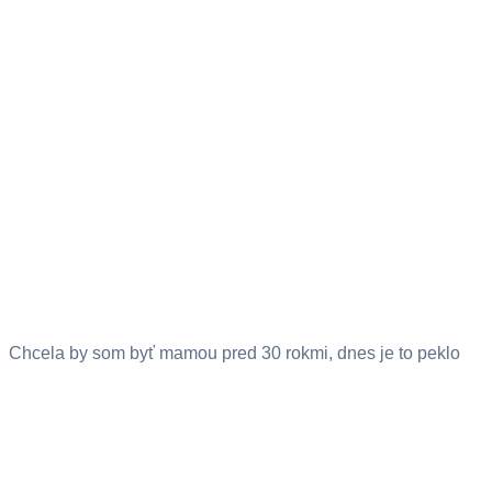
Chcela by som byť mamou pred 30 rokmi, dnes je to peklo