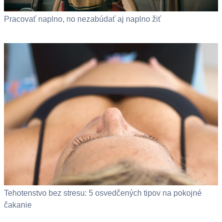
Pracovať naplno, no nezabúdať aj naplno žiť
Tehotenstvo bez stresu: 5 osvedčených tipov na pokojné
čakanie