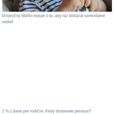
Dvojročný Maťko bojuje o to, aby raz dokázal samostatne
sedieť
2 % z dane pre rodičov: Kedy dostanete peniaze?