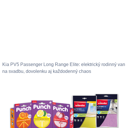
Kia PV5 Passenger Long Range Elite: elektrický rodinný van
na svadbu, dovolenku aj každodenný chaos