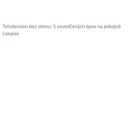
Tehotenstvo bez stresu: 5 osvedčených tipov na pokojné
čakanie