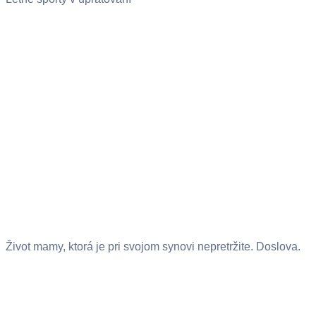
Život mamy, ktorá je pri svojom synovi nepretržite. Doslova.