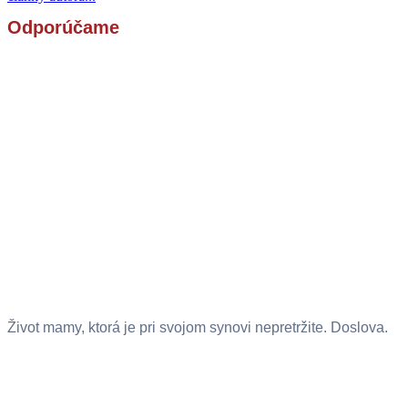
Odporúčame
Život mamy, ktorá je pri svojom synovi nepretržite. Doslova.