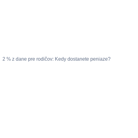
2 % z dane pre rodičov: Kedy dostanete peniaze?