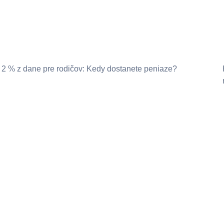
2 % z dane pre rodičov: Kedy dostanete peniaze?