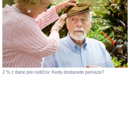
2 % z dane pre rodičov: Kedy dostanete peniaze?