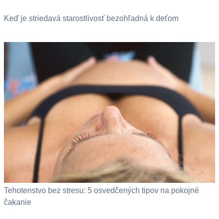
Keď je striedavá starostlivosť bezohľadná k deťom
Tehotenstvo bez stresu: 5 osvedčených tipov na pokojné
čakanie