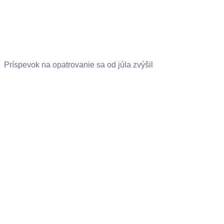
Príspevok na opatrovanie sa od júla zvýšil