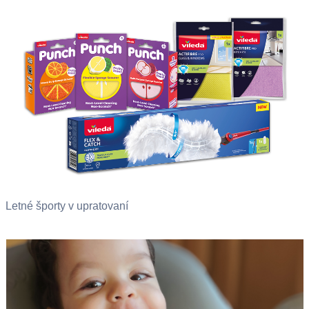
Letné športy v upratovaní