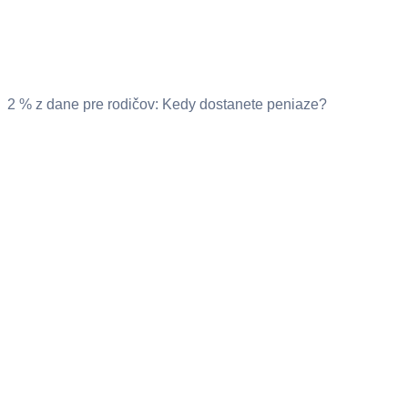
2 % z dane pre rodičov: Kedy dostanete peniaze?