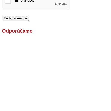
Odporúčame