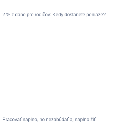
2 % z dane pre rodičov: Kedy dostanete peniaze?
Pracovať naplno, no nezabúdať aj naplno žiť