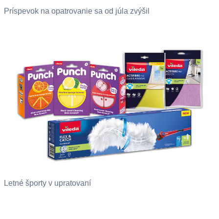
Príspevok na opatrovanie sa od júla zvýšil
Letné športy v upratovaní