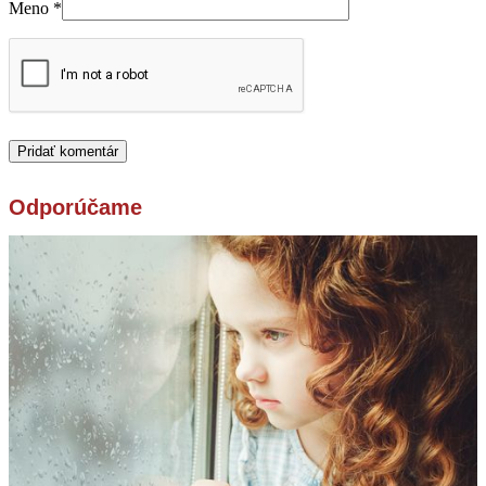
Meno
*
Odporúčame