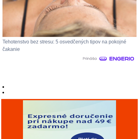
Tehotenstvo bez stresu: 5 osvedčených tipov na pokojné
čakanie