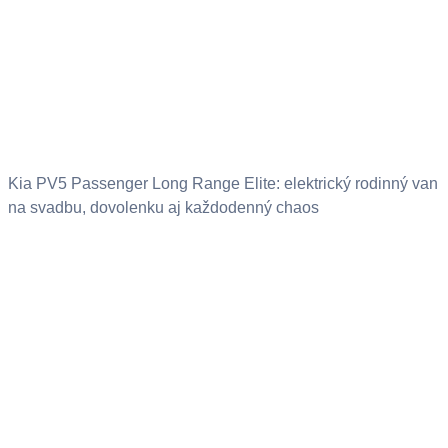
Kia PV5 Passenger Long Range Elite: elektrický rodinný van
na svadbu, dovolenku aj každodenný chaos