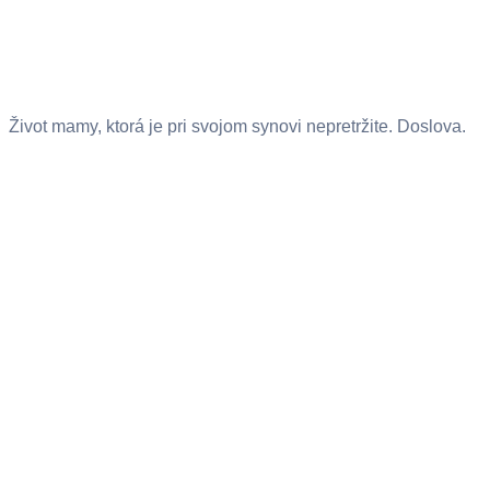
Život mamy, ktorá je pri svojom synovi nepretržite. Doslova.