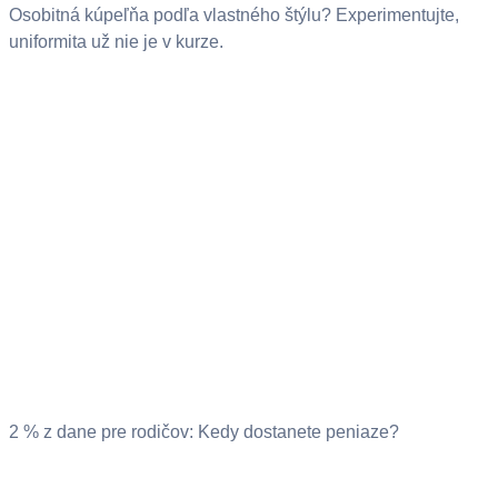
Osobitná kúpeľňa podľa vlastného štýlu? Experimentujte,
uniformita už nie je v kurze.
2 % z dane pre rodičov: Kedy dostanete peniaze?