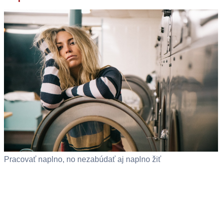
Pracovať naplno, no nezabúdať aj naplno žiť