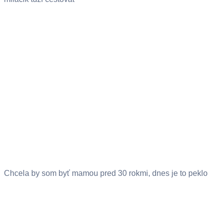
Chcela by som byť mamou pred 30 rokmi, dnes je to peklo