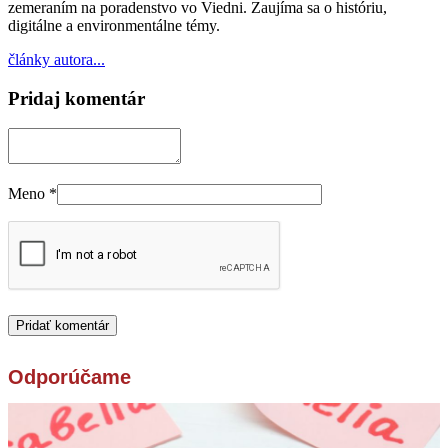
zemeraním na poradenstvo vo Viedni. Zaujíma sa o históriu,
digitálne a environmentálne témy.
články autora...
Pridaj komentár
Meno
*
Odporúčame