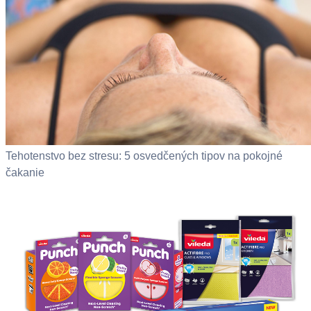
Tehotenstvo bez stresu: 5 osvedčených tipov na pokojné
čakanie