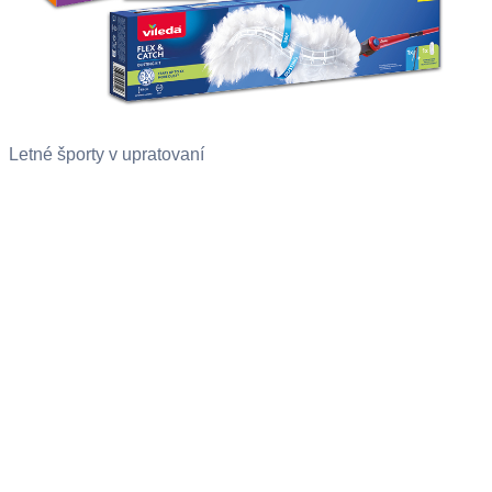
Letné športy v upratovaní