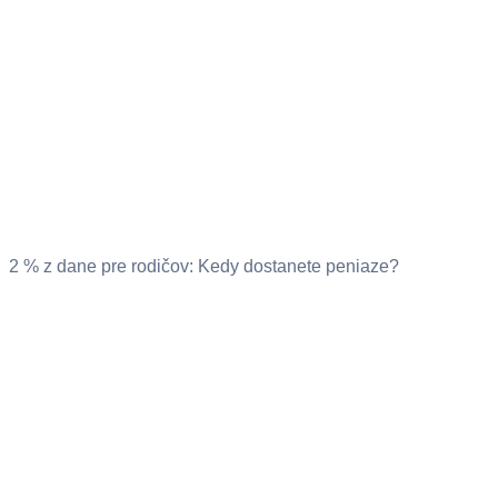
2 % z dane pre rodičov: Kedy dostanete peniaze?