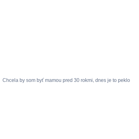
Chcela by som byť mamou pred 30 rokmi, dnes je to peklo