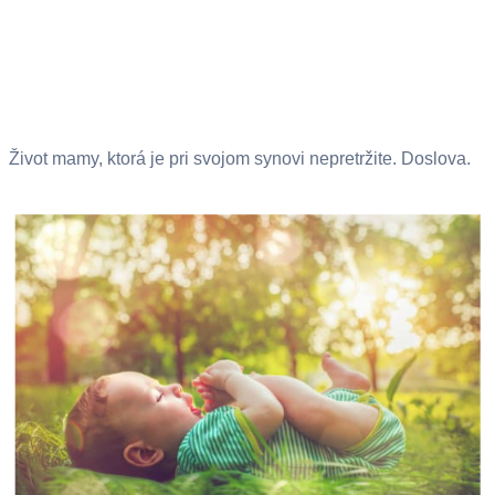
Život mamy, ktorá je pri svojom synovi nepretržite. Doslova.