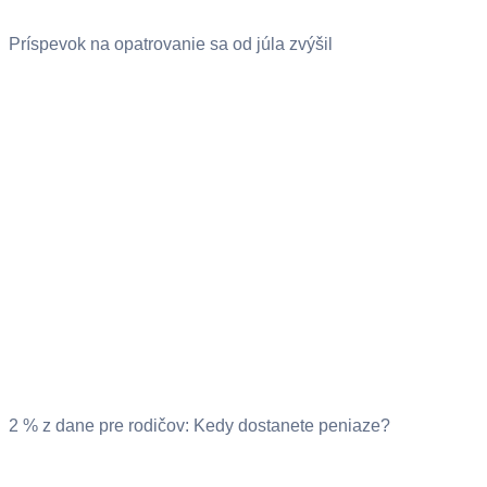
Príspevok na opatrovanie sa od júla zvýšil
2 % z dane pre rodičov: Kedy dostanete peniaze?