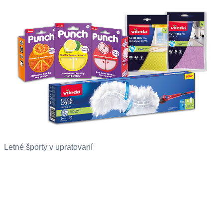
Letné športy v upratovaní