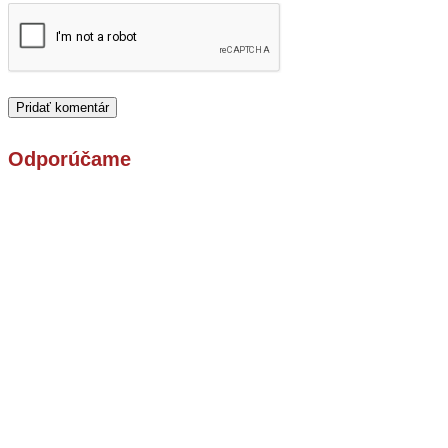
Odporúčame