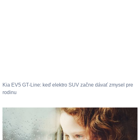
Kia EV5 GT-Line: keď elektro SUV začne dávať zmysel pre
rodinu