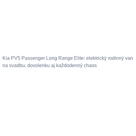
Kia PV5 Passenger Long Range Elite: elektrický rodinný van
na svadbu, dovolenku aj každodenný chaos