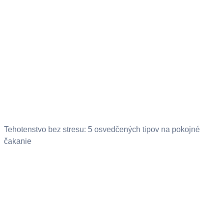
Tehotenstvo bez stresu: 5 osvedčených tipov na pokojné
čakanie