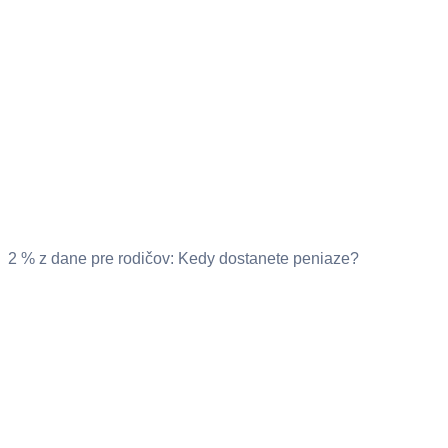
2 % z dane pre rodičov: Kedy dostanete peniaze?