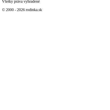
Všetky práva vyhradené
© 2000 - 2026 rodinka.sk