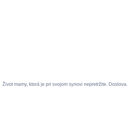
Život mamy, ktorá je pri svojom synovi nepretržite. Doslova.