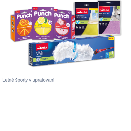
Letné športy v upratovaní