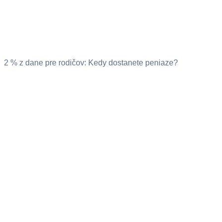
2 % z dane pre rodičov: Kedy dostanete peniaze?