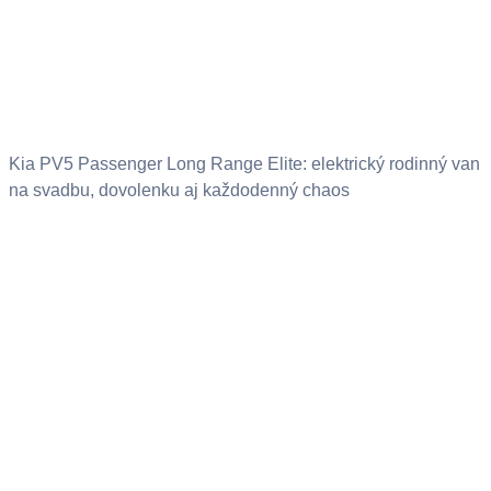
Kia PV5 Passenger Long Range Elite: elektrický rodinný van
na svadbu, dovolenku aj každodenný chaos