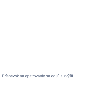
Príspevok na opatrovanie sa od júla zvýšil