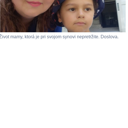
Život mamy, ktorá je pri svojom synovi nepretržite. Doslova.