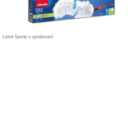
Letné športy v upratovaní