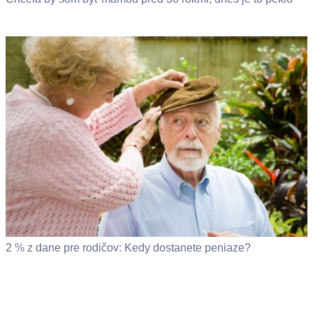
2 % z dane pre rodičov: Kedy dostanete peniaze?