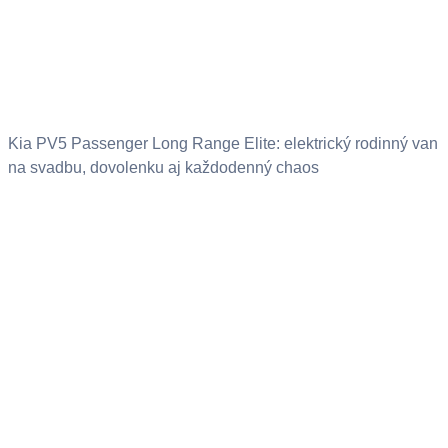
Kia PV5 Passenger Long Range Elite: elektrický rodinný van
na svadbu, dovolenku aj každodenný chaos