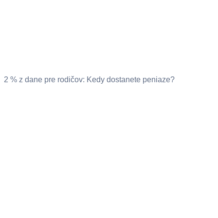
2 % z dane pre rodičov: Kedy dostanete peniaze?