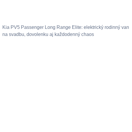
Kia PV5 Passenger Long Range Elite: elektrický rodinný van
na svadbu, dovolenku aj každodenný chaos