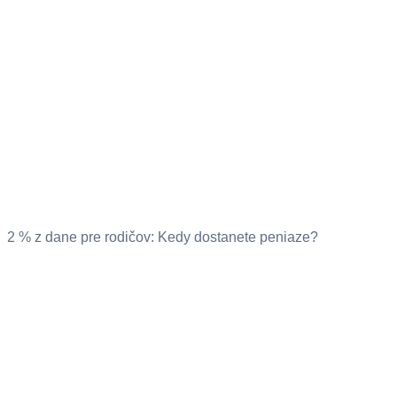
2 % z dane pre rodičov: Kedy dostanete peniaze?