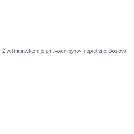
Život mamy, ktorá je pri svojom synovi nepretržite. Doslova.