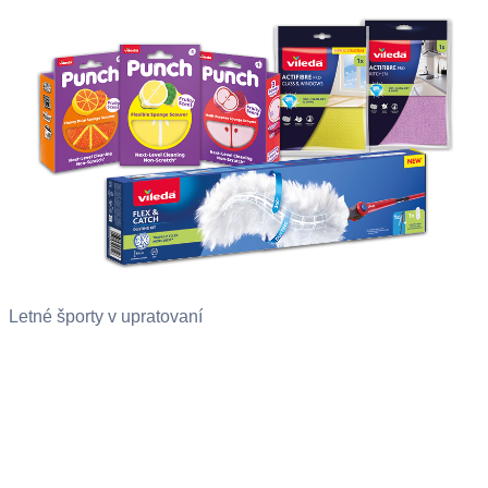
Letné športy v upratovaní