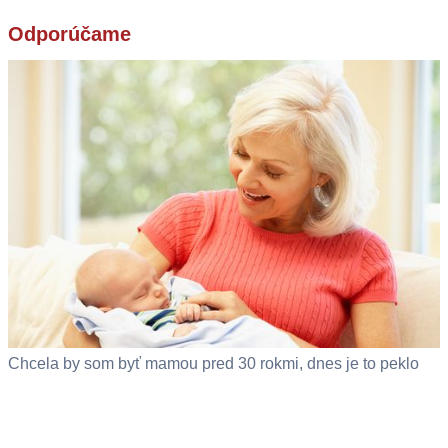
Odporúčame
Chcela by som byť mamou pred 30 rokmi, dnes je to peklo