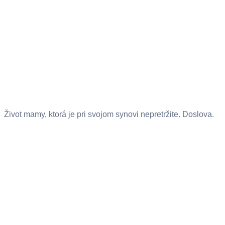
Život mamy, ktorá je pri svojom synovi nepretržite. Doslova.