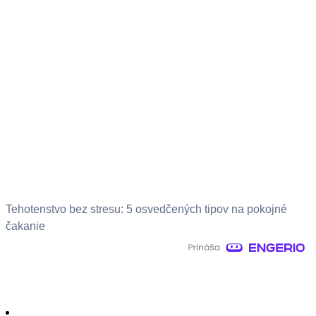
Tehotenstvo bez stresu: 5 osvedčených tipov na pokojné
čakanie