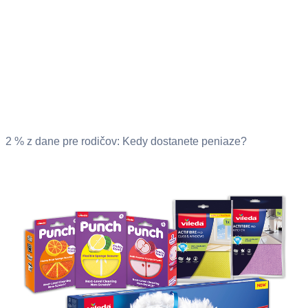
2 % z dane pre rodičov: Kedy dostanete peniaze?