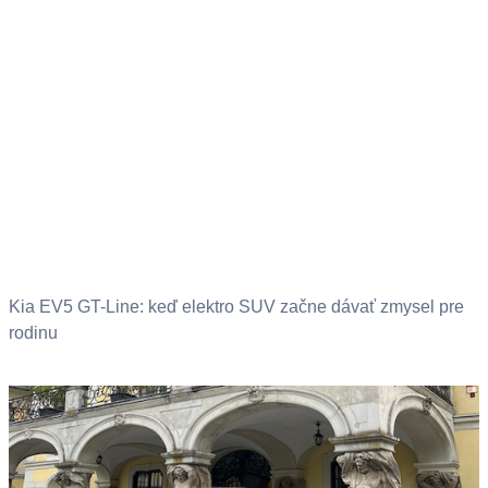
Kia EV5 GT-Line: keď elektro SUV začne dávať zmysel pre
rodinu