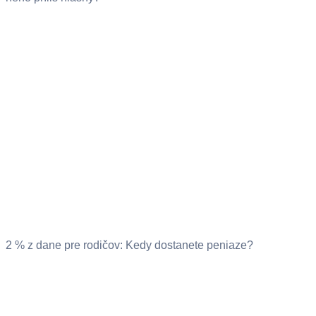
2 % z dane pre rodičov: Kedy dostanete peniaze?