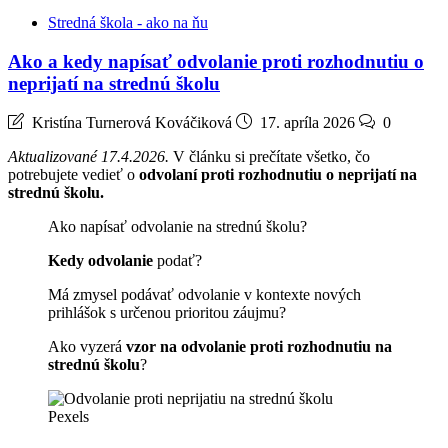
Stredná škola - ako na ňu
Ako a kedy napísať odvolanie proti rozhodnutiu o
neprijatí na strednú školu
Kristína Turnerová Kováčiková
17. apríla 2026
0
Aktualizované 17.4.2026.
V článku si prečítate všetko, čo
potrebujete vedieť o
odvolaní proti rozhodnutiu o neprijatí na
strednú školu.
Ako napísať odvolanie na strednú školu?
Kedy odvolanie
podať?
Má zmysel podávať odvolanie v kontexte nových
prihlášok s určenou prioritou záujmu?
Ako vyzerá
vzor na odvolanie proti rozhodnutiu na
strednú školu
?
Pexels