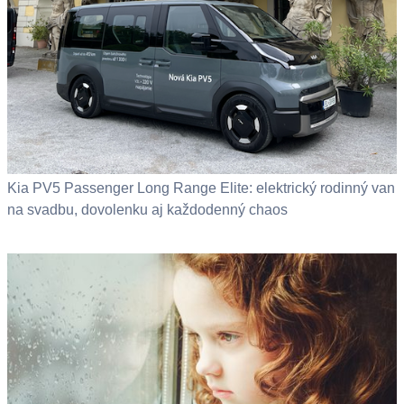
Kia PV5 Passenger Long Range Elite: elektrický rodinný van
na svadbu, dovolenku aj každodenný chaos