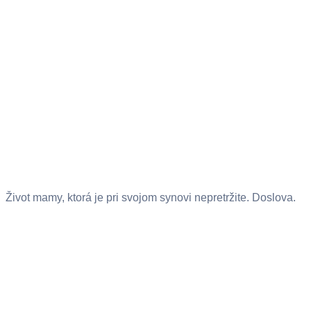
Život mamy, ktorá je pri svojom synovi nepretržite. Doslova.