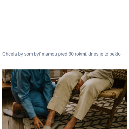
Chcela by som byť mamou pred 30 rokmi, dnes je to peklo