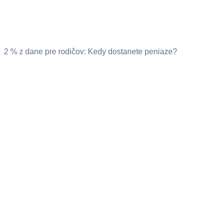
2 % z dane pre rodičov: Kedy dostanete peniaze?