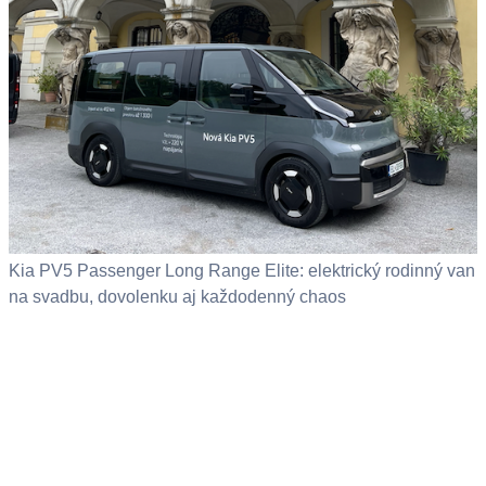
Kia PV5 Passenger Long Range Elite: elektrický rodinný van
na svadbu, dovolenku aj každodenný chaos