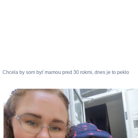
Chcela by som byť mamou pred 30 rokmi, dnes je to peklo