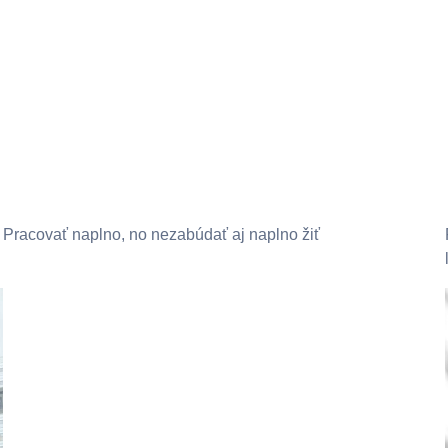
Pracovať naplno, no nezabúdať aj naplno žiť