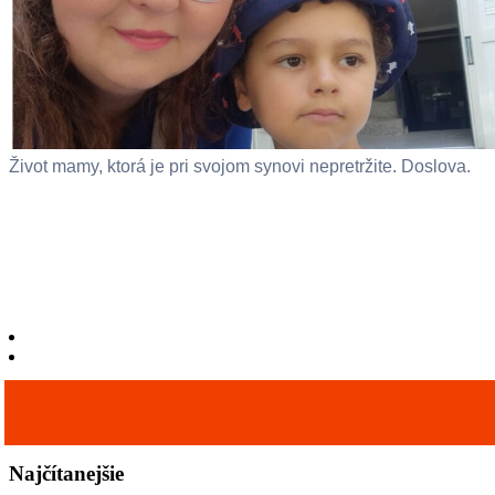
Život mamy, ktorá je pri svojom synovi nepretržite. Doslova.
Najčítanejšie