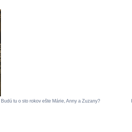
Budú tu o sto rokov ešte Márie, Anny a Zuzany?