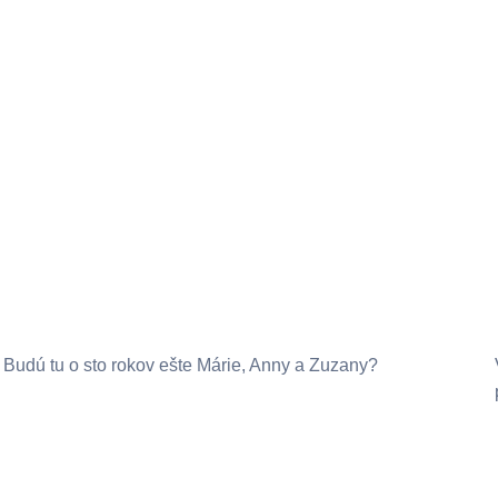
Budú tu o sto rokov ešte Márie, Anny a Zuzany?