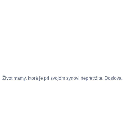
Život mamy, ktorá je pri svojom synovi nepretržite. Doslova.