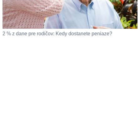
2 % z dane pre rodičov: Kedy dostanete peniaze?