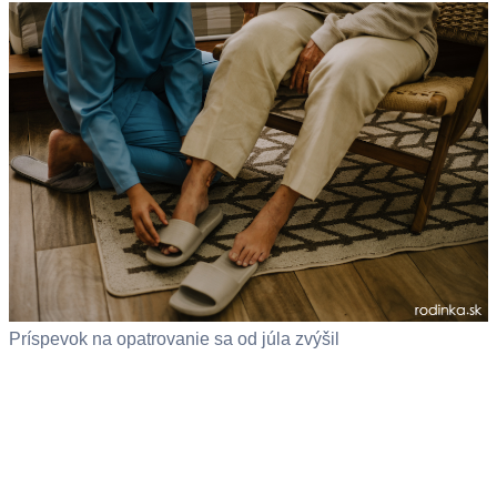
Príspevok na opatrovanie sa od júla zvýšil