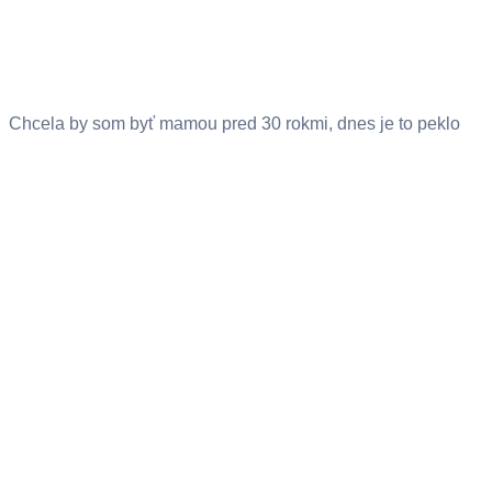
Chcela by som byť mamou pred 30 rokmi, dnes je to peklo