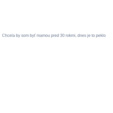
Chcela by som byť mamou pred 30 rokmi, dnes je to peklo