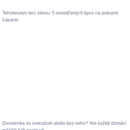
Tehotenstvo bez stresu: 5 osvedčených tipov na pokojné
čakanie
Dovolenka so zvieraťom alebo bez neho? Nie každý domáci