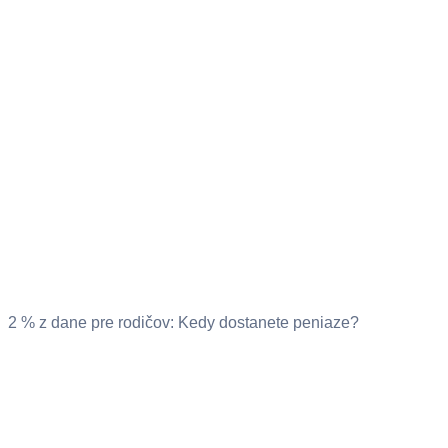
2 % z dane pre rodičov: Kedy dostanete peniaze?