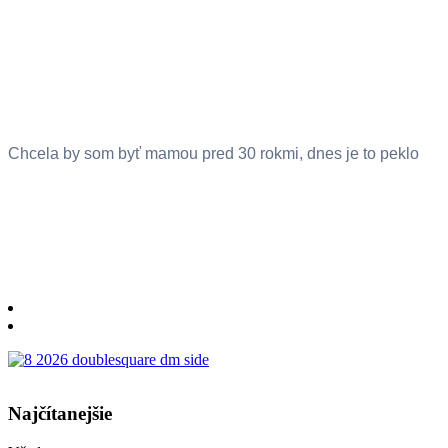
Chcela by som byť mamou pred 30 rokmi, dnes je to peklo
Najčítanejšie