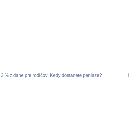
2 % z dane pre rodičov: Kedy dostanete peniaze?