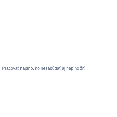
Pracovať naplno, no nezabúdať aj naplno žiť