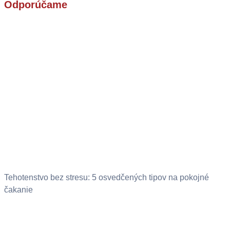
Odporúčame
Tehotenstvo bez stresu: 5 osvedčených tipov na pokojné
čakanie