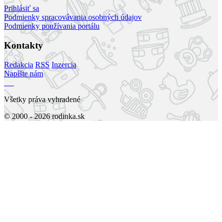
Prihlásiť sa
Podmienky spracovávania osobných údajov
Podmienky používania portálu
Kontakty
Redakcia
RSS
Inzercia
Napíšte nám
Všetky práva vyhradené
© 2000 - 2026 rodinka.sk