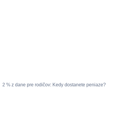
2 % z dane pre rodičov: Kedy dostanete peniaze?