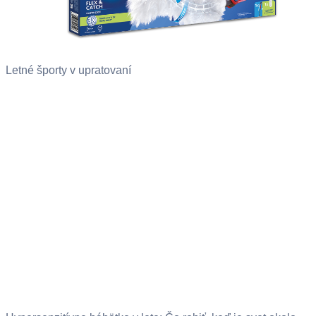
Letné športy v upratovaní