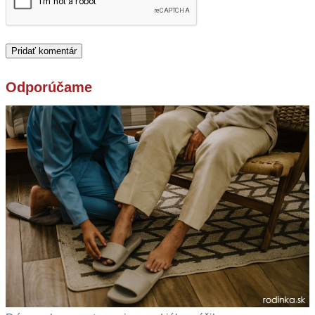
Odporúčame