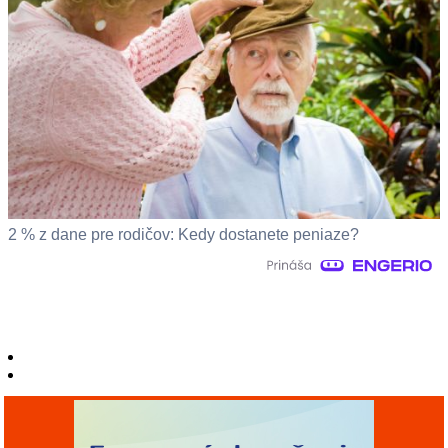
2 % z dane pre rodičov: Kedy dostanete peniaze?