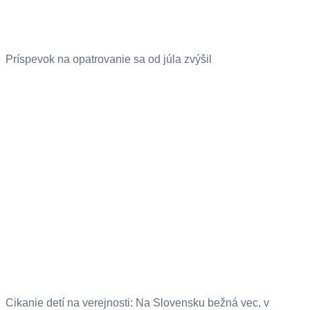
Príspevok na opatrovanie sa od júla zvýšil
Cikanie detí na verejnosti: Na Slovensku bežná vec, v