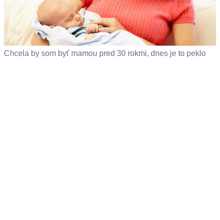
Chcela by som byť mamou pred 30 rokmi, dnes je to peklo