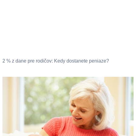
2 % z dane pre rodičov: Kedy dostanete peniaze?