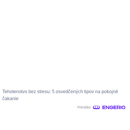
Tehotenstvo bez stresu: 5 osvedčených tipov na pokojné
čakanie