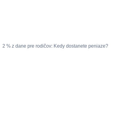
2 % z dane pre rodičov: Kedy dostanete peniaze?